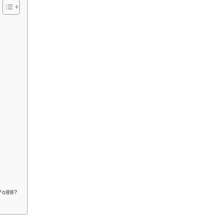
 Yo88?