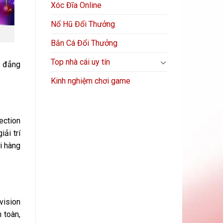
Đáng
Xóc Đĩa Online
Trải
Nghiệm
Nổ Hũ Đổi Thưởng
Bắn Cá Đổi Thưởng
Top nhà cái uy tín
e đẳng
Kinh nghiệm chơi game
ection
ải trí
i hàng
vision
 toàn,