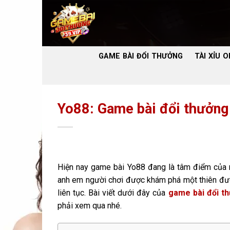
Chuyển
đến
nội
dung
GAME BÀI ĐỔI THƯỞNG
TÀI XỈU 
Yo88: Game bài đổi thưởng u
Hiện nay game bài
Yo88
đang là tâm điểm của n
anh em người chơi được khám phá một thiên đườ
liên tục. Bài viết dưới đây của
game bài đổi t
phải xem qua nhé.