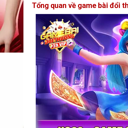
Tổng quan về game bài đổi 