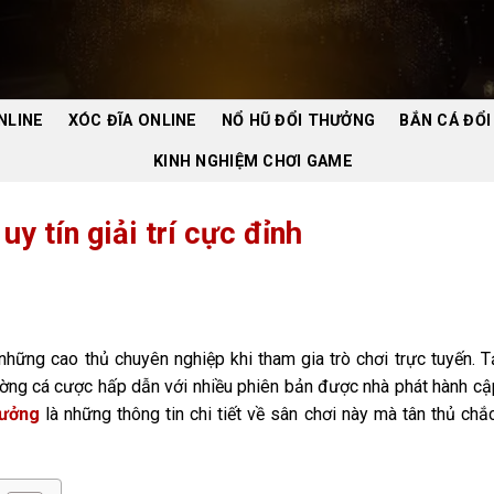
ONLINE
XÓC ĐĨA ONLINE
NỔ HŨ ĐỔI THƯỞNG
BẮN CÁ ĐỔ
KINH NGHIỆM CHƠI GAME
y tín giải trí cực đỉnh
hững cao thủ chuyên nghiệp khi tham gia trò chơi trực tuyến. T
ng cá cược hấp dẫn với nhiều phiên bản được nhà phát hành cậ
hưởng
là những thông tin chi tiết về sân chơi này mà tân thủ chắ