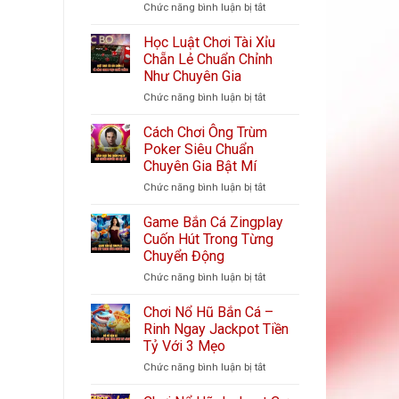
Chức năng bình luận bị tắt
ở
thể
Học
thao
Chơi
đẳng
Học Luật Chơi Tài Xỉu
Tài
cấp
Chẵn Lẻ Chuẩn Chỉnh
Xỉu
nhất
Như Chuyên Gia
Sicbo
châu
Chức năng bình luận bị tắt
ở
Cực
Á
Học
Chuẩn
Luật
Và
Cách Chơi Ông Trùm
Chơi
Top
Poker Siêu Chuẩn
Tài
Những
Chuyên Gia Bật Mí
Xỉu
Mẹo
Chức năng bình luận bị tắt
ở
Chẵn
Hay
Cách
Lẻ
Chơi
Chuẩn
Game Bắn Cá Zingplay
Ông
Chỉnh
Cuốn Hút Trong Từng
Trùm
Như
Chuyển Động
Poker
Chuyên
Chức năng bình luận bị tắt
ở
Siêu
Gia
Game
Chuẩn
Bắn
Chuyên
Chơi Nổ Hũ Bắn Cá –
Cá
Gia
Rinh Ngay Jackpot Tiền
Zingplay
Bật
Tỷ Với 3 Mẹo
Cuốn
Mí
Chức năng bình luận bị tắt
ở
Hút
Chơi
Trong
Nổ
Từng