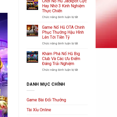
Chơi Nổ Hũ Jackpot Cực
Hũ
Chuyển
Hay Nhờ 3 Kinh Nghiệm
Bắn
Động
Thực Chiến
Cá
Chức năng bình luận bị tắt
ở
–
Chơi
Rinh
Nổ
Ngay
Game Nổ Hũ OTA Chinh
Hũ
Jackpot
Phục Thưởng Hậu Hĩnh
Jackpot
Tiền
Lên Tới Tiền Tỷ
Cực
Tỷ
Chức năng bình luận bị tắt
ở
Hay
Với
Game
Nhờ
3
Nổ
3
Khám Phá Nổ Hũ Big
Mẹo
Hũ
Kinh
Club Và Các Ưu Điểm
OTA
Nghiệm
Đáng Trải Nghiệm
Chinh
Thực
Chức năng bình luận bị tắt
ở
Phục
Chiến
Khám
Thưởng
Phá
Hậu
Nổ
DANH MỤC CHÍNH
Hĩnh
Hũ
Lên
Big
Tới
Club
Tiền
Game Bài Đổi Thưởng
Và
Tỷ
Các
Tài Xỉu Online
Ưu
Điểm