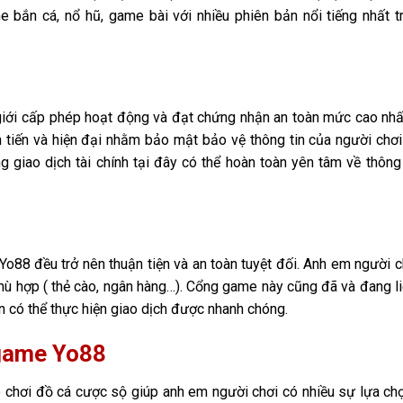
bắn cá, nổ hũ, game bài với nhiều phiên bản nổi tiếng nhất tr
 giới cấp phép hoạt động và đạt chứng nhận an toàn mức cao nhấ
 tiến và hiện đại nhằm bảo mật bảo vệ thông tin của người chơ
g giao dịch tài chính tại đây có thể hoàn toàn yên tâm về thông 
 Yo88 đều trở nên thuận tiện và an toàn tuyệt đối. Anh em người c
ù hợp ( thẻ cào, ngân hàng…). Cổng game này cũng đã và đang li
ên có thể thực hiện giao dịch được nhanh chóng.
 game Yo88
 chơi đồ cá cược sộ giúp anh em người chơi có nhiều sự lựa ch