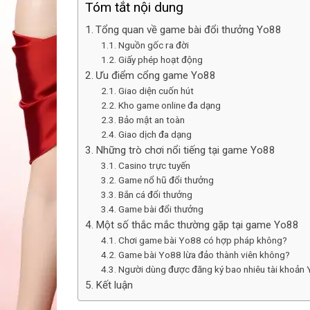
Tóm tắt nội dung
Tổng quan về game bài đổi thưởng Yo88
Nguồn gốc ra đời
Giấy phép hoạt động
Ưu điểm cổng game Yo88
Giao diện cuốn hút
Kho game online đa dạng
Bảo mật an toàn
Giao dịch đa dạng
Những trò chơi nổi tiếng tại game Yo88
Casino trực tuyến
Game nổ hũ đổi thưởng
Bắn cá đổi thưởng
Game bài đổi thưởng
Một số thắc mắc thường gặp tại game Yo88
Chơi game bài Yo88 có hợp pháp không?
Game bài Yo88 lừa đảo thành viên không?
Người dùng được đăng ký bao nhiêu tài khoản
Kết luận