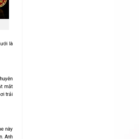
ưới là
chuyên
ắt mắt
i trải
me này
n. Anh