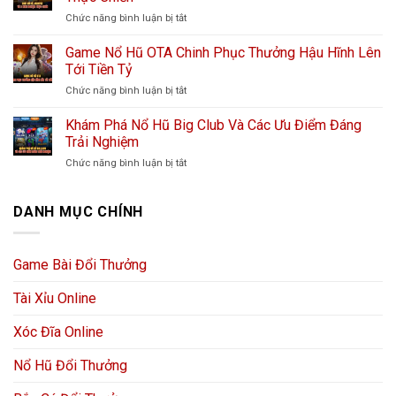
Bắn
Chuyển
Chức năng bình luận bị tắt
ở
Cá
Động
Chơi
–
Nổ
Game Nổ Hũ OTA Chinh Phục Thưởng Hậu Hĩnh Lên
Rinh
Hũ
Ngay
Tới Tiền Tỷ
Jackpot
Jackpot
Chức năng bình luận bị tắt
ở
Cực
Tiền
Game
Hay
Tỷ
Nổ
Khám Phá Nổ Hũ Big Club Và Các Ưu Điểm Đáng
Nhờ
Với
Hũ
3
Trải Nghiệm
3
OTA
Kinh
Mẹo
Chức năng bình luận bị tắt
ở
Chinh
Nghiệm
Khám
Phục
Thực
Phá
Thưởng
Chiến
Nổ
DANH MỤC CHÍNH
Hậu
Hũ
Hĩnh
Big
Lên
Club
Tới
Game Bài Đổi Thưởng
Và
Tiền
Các
Tỷ
Tài Xỉu Online
Ưu
Điểm
Đáng
Xóc Đĩa Online
Trải
Nghiệm
Nổ Hũ Đổi Thưởng