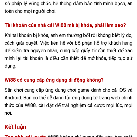
sở pháp lý vững chắc, hệ thống đảm bảo tính minh bạch, an
toàn cho mọi người chơi.
Tài khoản của nhà cái Wi88 mà bị khóa, phải làm sao?
Khi tài khoản bị khóa, anh em thường bối rối không biết lý do,
cách giải quyết. Việc liên hệ với bộ phận hỗ trợ khách hàng
để kiểm tra nguyên nhân, cung cấp giấy tờ cần thiết để xác
minh lại tài khoản là điều cần thiết để mở khóa, tiếp tục sử
dụng.
Wi88 có cung cấp ứng dụng di động không?
Sân chơi cung cấp ứng dụng chơi game dành cho cả iOS và
Android. Bạn có thể dễ dàng tải ứng dụng từ trang web chính
thức của Wi88, cài đặt để trải nghiệm cá cược mọi lúc, mọi
nơi.
Kết luận