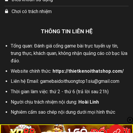
Chơi có trách nhiệm
THÔNG TIN LIÊN HỆ
Tổng quan: Đánh giá cổng game bài trực tuyến uy tín,
trung thực, khách quan, không nhận quảng cáo cờ bạc lừa
đảo.
Website chính thức:
https://thietkenoithatshop.com/
Liên hệ Email:
gamebaidoithuongtop1siu@gmail.com
Thời gian làm việc: thứ 2 - thứ 6 (trả lời sau 21h)
Người chịu trách nhiệm nội dung:
Hoài Linh
Nghiêm cấm sao chép nội dung dưới mọi hình thức