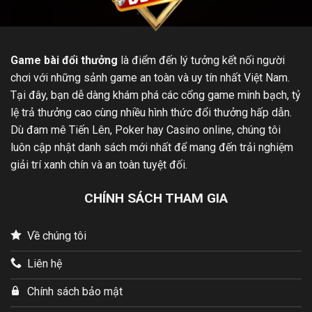
Game bài đổi thưởng
là điểm đến lý tưởng kết nối người
chơi với những sảnh game an toàn và uy tín nhất Việt Nam.
Tại đây, bạn dễ dàng khám phá các cổng game minh bạch, tỷ
lệ trả thưởng cao cùng nhiều hình thức đổi thưởng hấp dẫn.
Dù đam mê Tiến Lên, Poker hay Casino online, chúng tôi
luôn cập nhật danh sách mới nhất để mang đến trải nghiệm
giải trí xanh chín và an toàn tuyệt đối.
CHÍNH SÁCH THAM GIA
Về chúng tôi
Liên hệ
Chính sách bảo mật