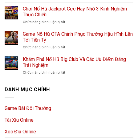
Chơi
Hút
Mí
Nổ
Chơi Nổ Hũ Jackpot Cực Hay Nhờ 3 Kinh Nghiệm
Trong
Hũ
Từng
Thực Chiến
Bắn
Chuyển
Chức năng bình luận bị tắt
ở
Cá
Động
Chơi
–
Nổ
Game Nổ Hũ OTA Chinh Phục Thưởng Hậu Hĩnh Lên
Rinh
Hũ
Ngay
Tới Tiền Tỷ
Jackpot
Jackpot
Chức năng bình luận bị tắt
ở
Cực
Tiền
Game
Hay
Tỷ
Nổ
Khám Phá Nổ Hũ Big Club Và Các Ưu Điểm Đáng
Nhờ
Với
Hũ
3
Trải Nghiệm
3
OTA
Kinh
Mẹo
Chức năng bình luận bị tắt
ở
Chinh
Nghiệm
Khám
Phục
Thực
Phá
Thưởng
Chiến
Nổ
DANH MỤC CHÍNH
Hậu
Hũ
Hĩnh
Big
Lên
Club
Tới
Game Bài Đổi Thưởng
Và
Tiền
Các
Tỷ
Tài Xỉu Online
Ưu
Điểm
Đáng
Xóc Đĩa Online
Trải