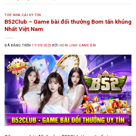
TOP NHÀ CÁI UY TÍN
B52Club – Game bài đổi thưởng Bom tấn khủng
Nhất Việt Nam
ĐÃ ĐĂNG TRÊN
17/09/2025
BỞI
HOÀI LINH GAME BÀI