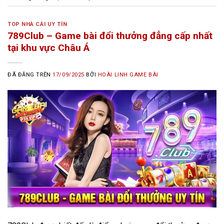
TOP NHÀ CÁI UY TÍN
789Club – Game bài đổi thưởng đẳng cấp nhất
tại khu vực Châu Á
ĐÃ ĐĂNG TRÊN
17/09/2025
BỞI
HOÀI LINH GAME BÀI