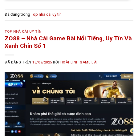
Đã đăng trong
Top nhà cái uy tín
TOP NHÀ CÁI UY TÍN
ZO88 – Nhà Cái Game Bài Nổi Tiếng, Uy Tín Và
Xanh Chín Số 1
ĐÃ ĐĂNG TRÊN
18/09/2025
BỞI
HOÀI LINH GAME BÀI