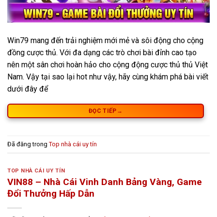
Win79 mang đến trải nghiệm mới mẻ và sôi động cho cộng
đồng cược thủ. Với đa dạng các trò chơi bài đỉnh cao tạo
nên một sân chơi hoàn hảo cho cộng động cược thủ thủ Việt
Nam. Vậy tại sao lại hot như vậy, hãy cùng khám phá bài viết
dưới đây để
→
ĐỌC TIẾP
Đã đăng trong
Top nhà cái uy tín
TOP NHÀ CÁI UY TÍN
VIN88 – Nhà Cái Vinh Danh Bảng Vàng, Game
Đổi Thưởng Hấp Dẫn