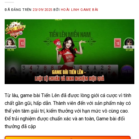
ĐÃ ĐĂNG TRÊN
23/09/2025
BỞI
HOÀI LINH GAME BÀI
Từ lâu, game bài Tiến Lên đã được lòng giới cá cược vì tính
chất gần gũi, hấp dẫn. Thành viên đến với sản phẩm này có
thể yên tâm giải trí, kiếm thưởng với hạn mức vô cùng cao.
Để trải nghiệm được chuẩn xác và an toàn, Game bài đổi
thưởng đã cập