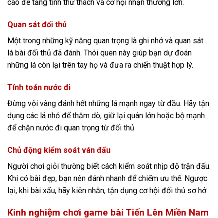
cao để tăng tính thử thách và cơ hội nhận thưởng lớn.
Quan sát đối thủ
Một trong những kỹ năng quan trọng là ghi nhớ và quan sát
lá bài đối thủ đã đánh. Thói quen này giúp bạn dự đoán
những lá còn lại trên tay họ và đưa ra chiến thuật hợp lý.
Tính toán nước đi
Đừng vội vàng đánh hết những lá mạnh ngay từ đầu. Hãy tận
dụng các lá nhỏ để thăm dò, giữ lại quân lớn hoặc bộ mạnh
để chặn nước đi quan trọng từ đối thủ.
Chủ động kiểm soát ván đấu
Người chơi giỏi thường biết cách kiểm soát nhịp độ trận đấu.
Khi có bài đẹp, bạn nên đánh nhanh để chiếm ưu thế. Ngược
lại, khi bài xấu, hãy kiên nhẫn, tận dụng cơ hội đối thủ sơ hở.
Kinh nghiệm chơi game bài Tiến Lên Miền Nam