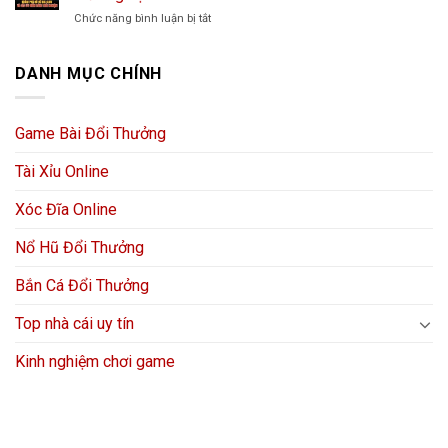
OTA
Kinh
Mẹo
Chức năng bình luận bị tắt
ở
Chinh
Nghiệm
Khám
Phục
Thực
Phá
Thưởng
Chiến
Nổ
DANH MỤC CHÍNH
Hậu
Hũ
Hĩnh
Big
Lên
Club
Tới
Game Bài Đổi Thưởng
Và
Tiền
Các
Tỷ
Tài Xỉu Online
Ưu
Điểm
Đáng
Xóc Đĩa Online
Trải
Nghiệm
Nổ Hũ Đổi Thưởng
Bắn Cá Đổi Thưởng
Top nhà cái uy tín
Kinh nghiệm chơi game