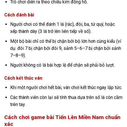
Trò chơi diễn ra theo chiều kim đồng hồ.
Cách đánh bài
Người chơi có thể đánh 1 lá (rác), đôi, ba, tứ quý, hoặc
xếp thành dây (3 lá trở lên liên tiếp về số).
Một bộ bài chỉ có thể bị chặn bởi bộ lớn hơn cùng kiểu (ví
dụ: đôi 7 bị chặn bởi đôi 9, sảnh 5–6–7 bị chặn bởi sảnh
7–8–9).
Người không có lá bài hợp lệ để chặn sẽ phải bỏ lượt.
Cách kết thúc ván
Khi một người chơi hết bài, ván chơi kết thúc ngay lập tức.
Các thành viên còn lại sẽ tính thua dựa trên số lá còn cầm
trên tay.
Cách chơi game bài Tiến Lên Miền Nam chuẩn
xác