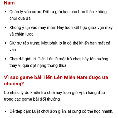
Nam
Quản lý vốn cược: Đặt ra giới hạn cho bản thân, không
chơi quá đà.
Không ỷ lại vào may mắn: Hãy luôn kết hợp giữa vận may
và chiến lược.
Giữ sự tập trung: Một phút lơ là có thể khiến bạn mất cả
ván.
Chơi để giải trí: Tiến Lên là một trò chơi, hãy tận hưởng
thay vì quá đặt nặng thắng thua.
Vì sao game bài Tiến Lên Miền Nam được ưa
chuộng?
Có nhiều lý do khiến trò chơi này luôn giữ vị trí hàng đầu
trong các game bài đổi thưởng:
Dễ tiếp cận: Luật chơi đơn giản, ai cũng có thể học nhanh.