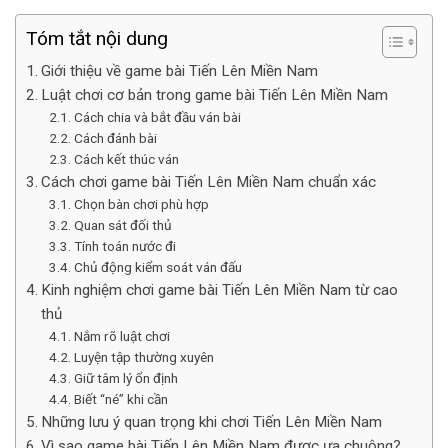
Tóm tắt nội dung
Giới thiệu về game bài Tiến Lên Miền Nam
Luật chơi cơ bản trong game bài Tiến Lên Miền Nam
Cách chia và bắt đầu ván bài
Cách đánh bài
Cách kết thúc ván
Cách chơi game bài Tiến Lên Miền Nam chuẩn xác
Chọn bàn chơi phù hợp
Quan sát đối thủ
Tính toán nước đi
Chủ động kiểm soát ván đấu
Kinh nghiệm chơi game bài Tiến Lên Miền Nam từ cao
thủ
Nắm rõ luật chơi
Luyện tập thường xuyên
Giữ tâm lý ổn định
Biết “né” khi cần
Những lưu ý quan trọng khi chơi Tiến Lên Miền Nam
Vì sao game bài Tiến Lên Miền Nam được ưa chuộng?