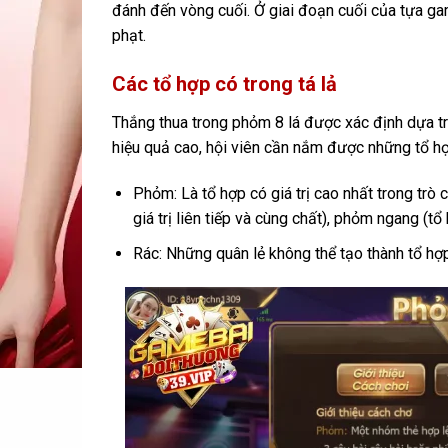
đánh đến vòng cuối. Ở giai đoạn cuối của tựa gam
phạt.
Các tổ hợp có trong tá lả
Thắng thua trong phỏm 8 lá được xác định dựa t
hiệu quả cao, hội viên cần nắm được những tổ hợ
Phỏm: Là tổ hợp có giá trị cao nhất trong trò 
giá trị liên tiếp và cùng chất), phỏm ngang (tổ h
Rác: Những quân lẻ không thể tạo thành tổ hợp