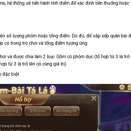
e, hệ thống sẽ tiến hành tính điểm để xác định tiền thưởng hoặc 
rên số lượng phỏm hoặc tổng điểm. Do đó, để sắp xếp quân bài 
p có trong trò chơi và tổng điểm tương ứng:
chơi và được chia làm 2 loại. Gồm có phỏm dọc (tổ hợp từ 3 lá trở 
ợp từ 3 lá trở lên có cùng giá trị).
 đặc biệt.