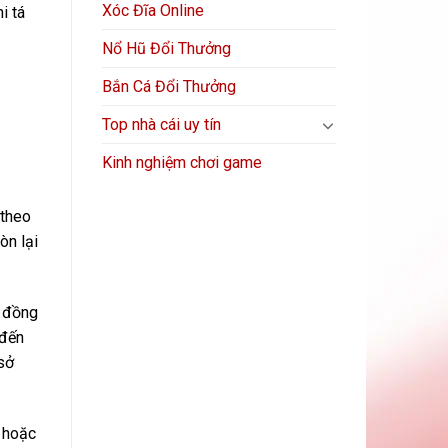
Đáng
Xóc Đĩa Online
i tá
Trải
Nghiệm
Nổ Hũ Đổi Thưởng
Bắn Cá Đổi Thưởng
Top nhà cái uy tín
Kinh nghiệm chơi game
 theo
òn lại
, đồng
 đến
 sở
ù hoặc