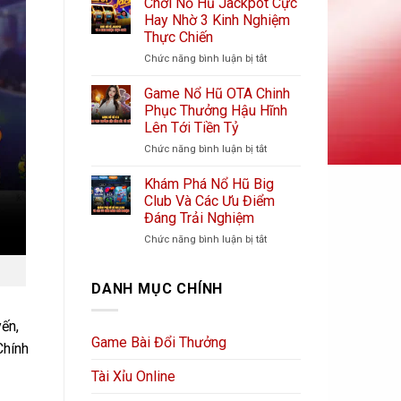
Chơi Nổ Hũ Jackpot Cực
Hũ
Chuyển
Hay Nhờ 3 Kinh Nghiệm
Bắn
Động
Thực Chiến
Cá
Chức năng bình luận bị tắt
ở
–
Chơi
Rinh
Nổ
Ngay
Game Nổ Hũ OTA Chinh
Hũ
Jackpot
Phục Thưởng Hậu Hĩnh
Jackpot
Tiền
Lên Tới Tiền Tỷ
Cực
Tỷ
Chức năng bình luận bị tắt
ở
Hay
Với
Game
Nhờ
3
Nổ
3
Khám Phá Nổ Hũ Big
Mẹo
Hũ
Kinh
Club Và Các Ưu Điểm
OTA
Nghiệm
Đáng Trải Nghiệm
Chinh
Thực
Chức năng bình luận bị tắt
ở
Phục
Chiến
Khám
Thưởng
Phá
Hậu
Nổ
DANH MỤC CHÍNH
Hĩnh
Hũ
Lên
Big
Tới
yến,
Club
Tiền
Game Bài Đổi Thưởng
Và
Chính
Tỷ
Các
Tài Xỉu Online
Ưu
Điểm