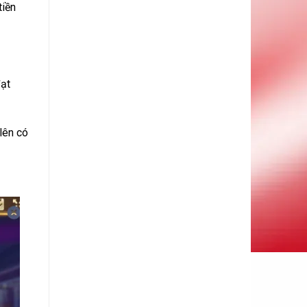
tiền
đạt
lên có