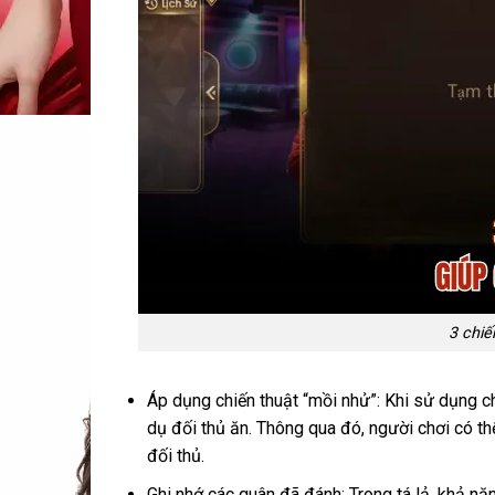
3 chiế
Áp dụng chiến thuật “mồi nhử”: Khi sử dụng chi
dụ đối thủ ăn. Thông qua đó, người chơi có t
đối thủ.
Ghi nhớ các quân đã đánh: Trong tá lả, khả năn