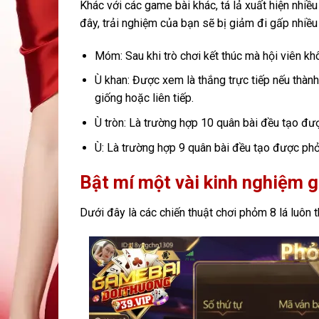
Khác với các game bài khác, tá lả xuất hiện nhiề
đây, trải nghiệm của bạn sẽ bị giảm đi gấp nhiều 
Móm: Sau khi trò chơi kết thúc mà hội viên k
Ù khan: Được xem là thắng trực tiếp nếu thàn
giống hoặc liên tiếp.
Ù tròn: Là trường hợp 10 quân bài đều tạo đ
Ù: Là trường hợp 9 quân bài đều tạo được ph
Bật mí một vài kinh nghiệm g
Dưới đây là các chiến thuật chơi phỏm 8 lá luôn 