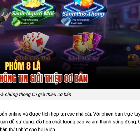
à những thông tin giới thiệu cơ bản
ản online và được tích hợp tại các nhà cái. Với phiên bản trực tu
 quan dễ sử dụng, đồ họa chất lượng cao và âm thanh sống động. 
ân thật nhất cho hội viên.