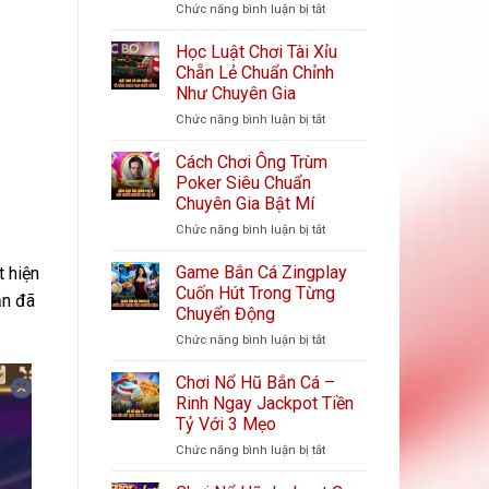
Chức năng bình luận bị tắt
ở
thể
Học
thao
Chơi
đẳng
Học Luật Chơi Tài Xỉu
Tài
cấp
Chẵn Lẻ Chuẩn Chỉnh
Xỉu
nhất
Như Chuyên Gia
Sicbo
châu
Chức năng bình luận bị tắt
ở
Cực
Á
Học
Chuẩn
Luật
Và
Cách Chơi Ông Trùm
Chơi
Top
Poker Siêu Chuẩn
Tài
Những
Chuyên Gia Bật Mí
Xỉu
Mẹo
Chức năng bình luận bị tắt
ở
Chẵn
Hay
Cách
Lẻ
Chơi
Chuẩn
Game Bắn Cá Zingplay
t hiện
Ông
Chỉnh
Cuốn Hút Trong Từng
ẫn đã
Trùm
Như
Chuyển Động
Poker
Chuyên
Chức năng bình luận bị tắt
ở
Siêu
Gia
Game
Chuẩn
Bắn
Chuyên
Chơi Nổ Hũ Bắn Cá –
Cá
Gia
Rinh Ngay Jackpot Tiền
Zingplay
Bật
Tỷ Với 3 Mẹo
Cuốn
Mí
Chức năng bình luận bị tắt
ở
Hút
Chơi
Trong
Nổ
Từng