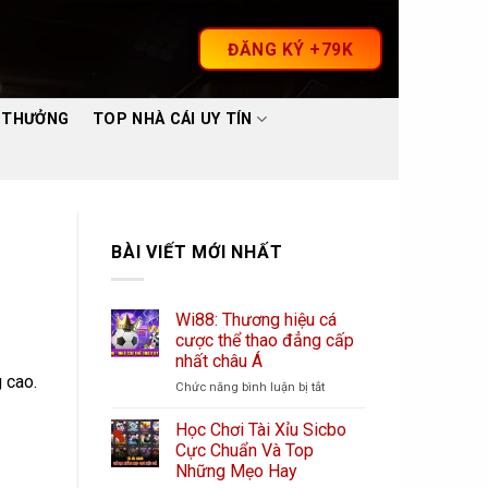
ĐĂNG KÝ +79K
I THƯỞNG
TOP NHÀ CÁI UY TÍN
BÀI VIẾT MỚI NHẤT
Wi88: Thương hiệu cá
cược thể thao đẳng cấp
nhất châu Á
g cao.
Chức năng bình luận bị tắt
ở
Wi88:
Thương
Học Chơi Tài Xỉu Sicbo
hiệu
Cực Chuẩn Và Top
cá
Những Mẹo Hay
cược