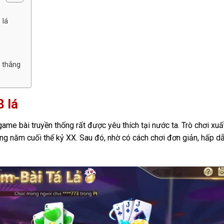
 lá
n thắng
 lá
game bài truyền thống rất được yêu thích tại nước ta. Trò chơi xuấ
ng năm cuối thế kỷ XX. Sau đó, nhờ có cách chơi đơn giản, hấp d