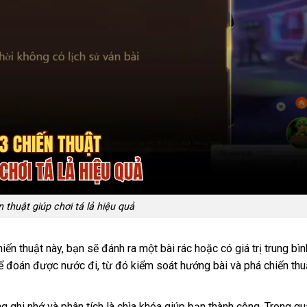
n thuật giúp chơi tá lả hiệu quả
ến thuật này, bạn sẽ đánh ra một bài rác hoặc có giá trị trung bì
hể đoán được nước đi, từ đó kiểm soát hướng bài và phá chiến thu
g ghi nhớ và phân tích là chìa khóa giúp bạn thành công. Trong quá