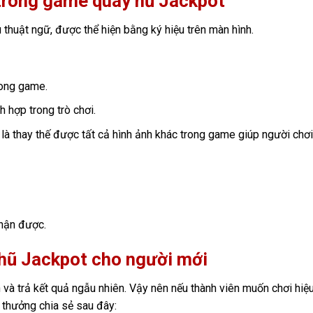
trong game quay hũ Jackpot
thuật ngữ, được thể hiện bằng ký hiệu trên màn hình.
rong game.
 hợp trong trò chơi.
 là thay thế được tất cả hình ảnh khác trong game giúp người chơi
nhận được.
 hũ Jackpot cho người mới
và trả kết quả ngẫu nhiên. Vậy nên nếu thành viên muốn chơi hiệu
 thưởng chia sẻ sau đây: