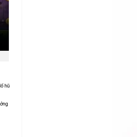
Nổ hũ
ưởng