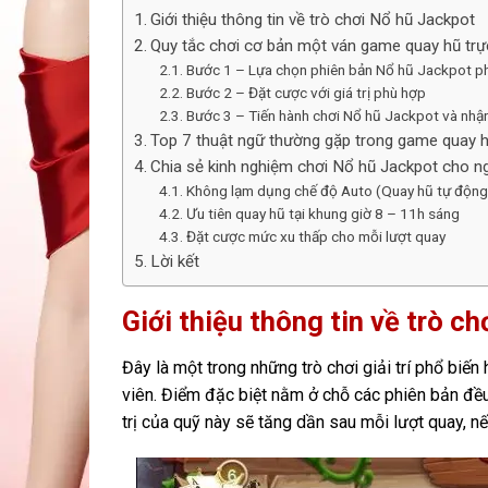
Giới thiệu thông tin về trò chơi Nổ hũ Jackpot
Quy tắc chơi cơ bản một ván game quay hũ trự
Bước 1 – Lựa chọn phiên bản Nổ hũ Jackpot p
Bước 2 – Đặt cược với giá trị phù hợp
Bước 3 – Tiến hành chơi Nổ hũ Jackpot và nhậ
Top 7 thuật ngữ thường gặp trong game quay 
Chia sẻ kinh nghiệm chơi Nổ hũ Jackpot cho n
Không lạm dụng chế độ Auto (Quay hũ tự động
Ưu tiên quay hũ tại khung giờ 8 – 11h sáng
Đặt cược mức xu thấp cho mỗi lượt quay
Lời kết
Giới thiệu thông tin về trò c
Đây là một trong những trò chơi giải trí phổ bi
viên. Điểm đặc biệt nằm ở chỗ các phiên bản đều
trị của quỹ này sẽ tăng dần sau mỗi lượt quay, n