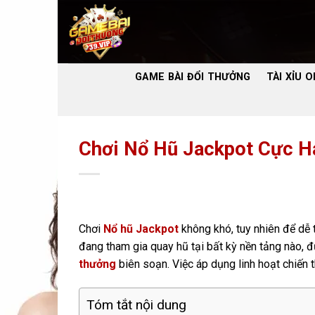
Chuyển
đến
nội
dung
GAME BÀI ĐỔI THƯỞNG
TÀI XỈU 
Chơi Nổ Hũ Jackpot Cực H
Chơi
Nổ hũ Jackpot
không khó, tuy nhiên để dễ 
đang tham gia quay hũ tại bất kỳ nền tảng nào,
thưởng
biên soạn. Việc áp dụng linh hoạt chiến 
Tóm tắt nội dung