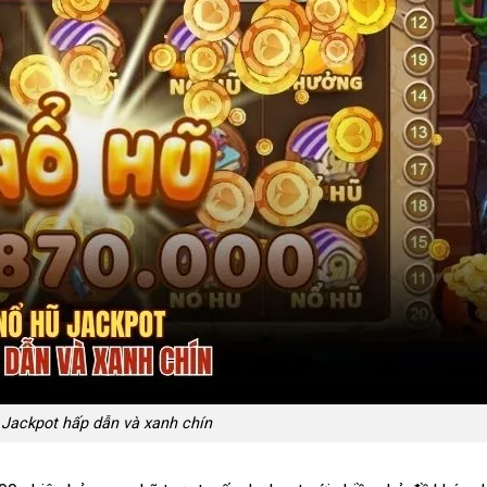
 Jackpot hấp dẫn và xanh chín