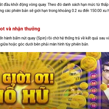
bắt đầu khởi động vòng quay. Theo đó danh sách hạn mức từ thấp
ờng các phiên bản sẽ giới hạn trong khoảng 0.2 xu đến 150.00 xu 
pot và nhận thưởng
n hành bấm nút quay (Spin) rồi chờ hệ thống trả về kết quả sau v
h giữa hoặc góc dưới bên phải màn hình tùy phiên bản.