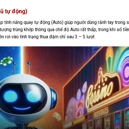
ũ tự động)
 tính năng quay tự động (Auto) giúp người dùng rảnh tay trong 
u tượng trùng khớp thông qua chế độ Auto rất thấp, trong khi số tiề
iên rơi vào tình trạng thua đậm chỉ sau 3 – 5 lượt.