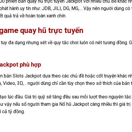
000 phiên bản quay hũ trực tuyến Jackpot với nhiều chủ đề khác n
phát hành uy tín như: JDB, JILI, DG, MG,… Vậy nên người dùng có 
t quả trả về hoàn toàn xanh chín.
 game quay hũ trực tuyến
 tuy đa dạng nhưng xét về quy tắc chơi luôn có nét tương đồng.
Jackpot phù hợp
n bản Slots Jackpot dựa theo các chủ đề hoặc cốt truyện khác n
 Video, 3D,… người dùng chỉ cần tùy chọn theo sở thích của bản t
ạo lúc đầu. Giá trị quỹ sẽ tăng đều sau mỗi lượt theo nguyên tắc 
hư vậy nếu số người tham gia Nổ hũ Jackpot càng nhiều thì giá trị
í cả tỷ đồng.