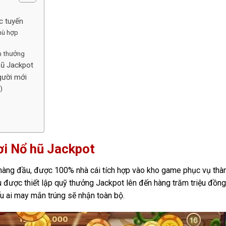
c tuyến
hù hợp
n thưởng
hũ Jackpot
gười mới
)
hơi Nổ hũ Jackpot
ến hàng đầu, được 100% nhà cái tích hợp vào kho game phục vụ thà
 được thiết lập quỹ thưởng Jackpot lên đến hàng trăm triệu đồng
ếu ai may mắn trúng sẽ nhận toàn bộ.