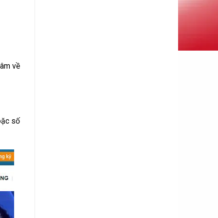
tâm về
oặc số