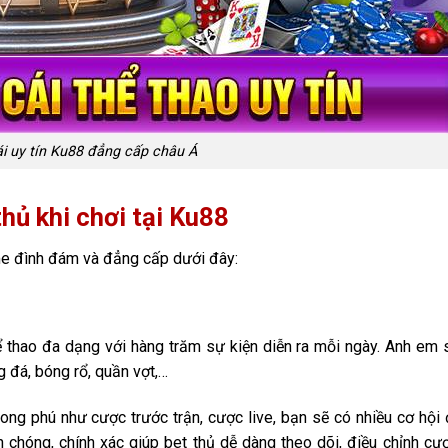
i uy tín Ku88 đẳng cấp châu Á
hủ khi chơi tại Ku88
me đình đám và đẳng cấp dưới đây:
 thao đa dạng với hàng trăm sự kiện diễn ra mỗi ngày. Anh em 
g đá, bóng rổ, quần vợt,…
ong phú như cược trước trận, cược live, bạn sẽ có nhiều cơ hội 
h chóng, chính xác giúp bet thủ dễ dàng theo dõi, điều chỉnh cư