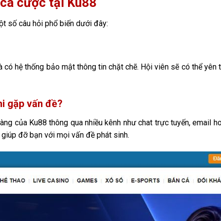
 cá cược tại Ku88
ột số câu hỏi phổ biến dưới đây:
 có hệ thống bảo mật thông tin chặt chẽ. Hội viên sẽ có thể yên 
hi gặp vấn đề?
hàng của Ku88 thông qua nhiều kênh như chat trực tuyến, email h
 giúp đỡ bạn với mọi vấn đề phát sinh.