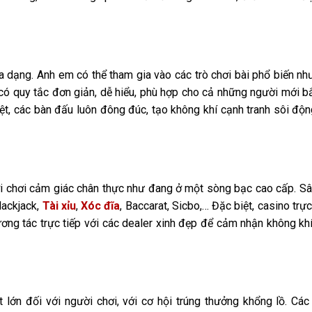
 dạng. Anh em có thể tham gia vào các trò chơi bài phổ biến như
 có quy tắc đơn giản, dễ hiểu, phù hợp cho cả những người mới b
ệt, các bàn đấu luôn đông đúc, tạo không khí cạnh tranh sôi độn
i chơi cảm giác chân thực như đang ở một sòng bạc cao cấp. Sâ
lackjack,
Tài xỉu
,
Xóc đĩa
, Baccarat, Sicbo,… Đặc biệt, casino trự
tương tác trực tiếp với các dealer xinh đẹp để cảm nhận không kh
 lớn đối với người chơi, với cơ hội trúng thưởng khổng lồ. Cá