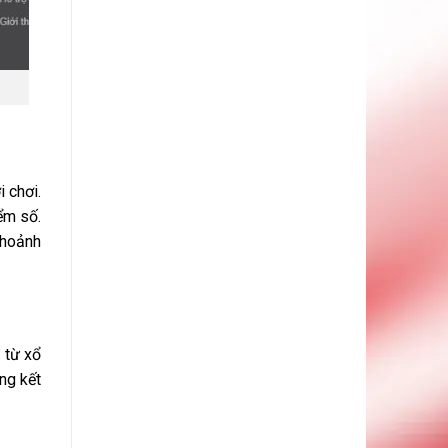
i chơi.
ểm số.
khoảnh
 từ xổ
ng kết