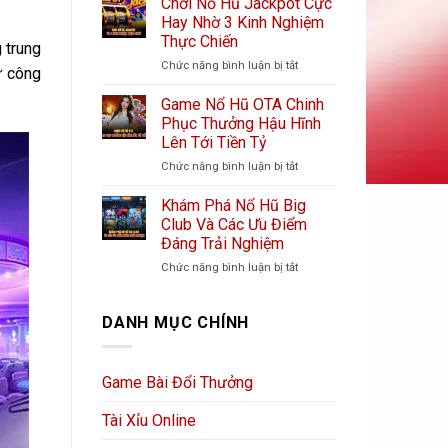
Chơi Nổ Hũ Jackpot Cực
Hũ
Chuyển
Hay Nhờ 3 Kinh Nghiệm
Bắn
Động
Thực Chiến
 trung
Cá
Chức năng bình luận bị tắt
ở
–
ự công
Chơi
Rinh
Nổ
Ngay
Game Nổ Hũ OTA Chinh
Hũ
Jackpot
Phục Thưởng Hậu Hĩnh
Jackpot
Tiền
Lên Tới Tiền Tỷ
Cực
Tỷ
Chức năng bình luận bị tắt
ở
Hay
Với
Game
Nhờ
3
Nổ
3
Khám Phá Nổ Hũ Big
Mẹo
Hũ
Kinh
Club Và Các Ưu Điểm
OTA
Nghiệm
Đáng Trải Nghiệm
Chinh
Thực
Chức năng bình luận bị tắt
ở
Phục
Chiến
Khám
Thưởng
Phá
Hậu
Nổ
DANH MỤC CHÍNH
Hĩnh
Hũ
Lên
Big
Tới
Club
Tiền
Game Bài Đổi Thưởng
Và
Tỷ
Các
Tài Xỉu Online
Ưu
Điểm