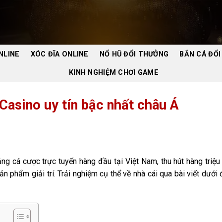
ONLINE
XÓC ĐĨA ONLINE
NỔ HŨ ĐỔI THƯỞNG
BẮN CÁ ĐỔ
KINH NGHIỆM CHƠI GAME
Casino uy tín bậc nhất châu Á
g cá cược trực tuyến hàng đầu tại Việt Nam, thu hút hàng triệu
ản phẩm giải trí. Trải nghiệm cụ thể về nhà cái qua bài viết dưới 