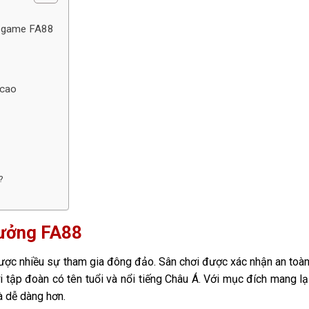
ng game FA88
 cao
p
?
hưởng FA88
ợc nhiều sự tham gia đông đảo. Sân chơi được xác nhận an toàn
i tập đoàn có tên tuổi và nổi tiếng Châu Á. Với mục đích mang lạ
à dễ dàng hơn.