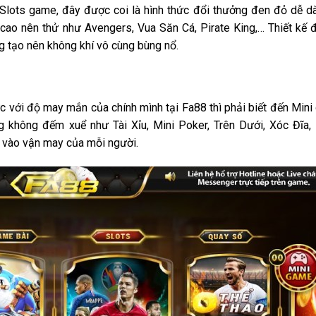
Slots game, đây được coi là hình thức đổi thưởng đen đỏ dễ d
cao nên thử như Avengers, Vua Săn Cá, Pirate King,… Thiết kế 
ng tạo nên không khí vô cùng bùng nổ.
với độ may mắn của chính mình tại Fa88 thì phải biết đến Mini
g không đếm xuể như Tài Xỉu, Mini Poker, Trên Dưới, Xóc Đĩa,
c vào vận may của mỗi người.