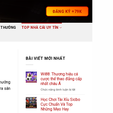
ĐĂNG KÝ +79K
I THƯỞNG
TOP NHÀ CÁI UY TÍN
BÀI VIẾT MỚI NHẤT
Wi88: Thương hiệu cá
cược thể thao đẳng cấp
 hưởng
nhất châu Á
ra sân
Chức năng bình luận bị tắt
ở
Wi88:
Thương
Học Chơi Tài Xỉu Sicbo
hiệu
Cực Chuẩn Và Top
cá
Những Mẹo Hay
cược