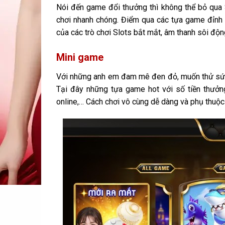
Nói đến game đổi thưởng thì không thể bỏ qua 
chơi nhanh chóng. Điểm qua các tựa game đỉnh 
của các trò chơi Slots bắt mắt, âm thanh sôi độ
Mini game
Với những anh em đam mê đen đỏ, muốn thử sức 
Tại đây những tựa game hot với số tiền thưởn
online,… Cách chơi vô cùng dễ dàng và phụ thuộ