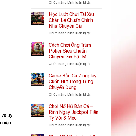
Chức năng bình luận bị tắt
ở
thể
Học
thao
Chơi
đẳng
Học Luật Chơi Tài Xỉu
Tài
cấp
Chẵn Lẻ Chuẩn Chỉnh
Xỉu
nhất
Như Chuyên Gia
Sicbo
châu
Chức năng bình luận bị tắt
ở
Cực
Á
Học
Chuẩn
Luật
Và
Cách Chơi Ông Trùm
Chơi
Top
Poker Siêu Chuẩn
Tài
Những
Chuyên Gia Bật Mí
Xỉu
Mẹo
Chức năng bình luận bị tắt
ở
Chẵn
Hay
Cách
Lẻ
Chơi
Chuẩn
Game Bắn Cá Zingplay
Ông
Chỉnh
Cuốn Hút Trong Từng
Trùm
Như
Chuyển Động
Poker
Chuyên
Chức năng bình luận bị tắt
ở
Siêu
Gia
Game
Chuẩn
Bắn
Chuyên
Chơi Nổ Hũ Bắn Cá –
Cá
Gia
Rinh Ngay Jackpot Tiền
 và uy
Zingplay
Bật
Tỷ Với 3 Mẹo
Cuốn
Mí
i niềm
Chức năng bình luận bị tắt
ở
Hút
Chơi
Trong
Nổ
Từng