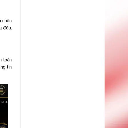
n nhận
g đầu,
n toàn
ng tin