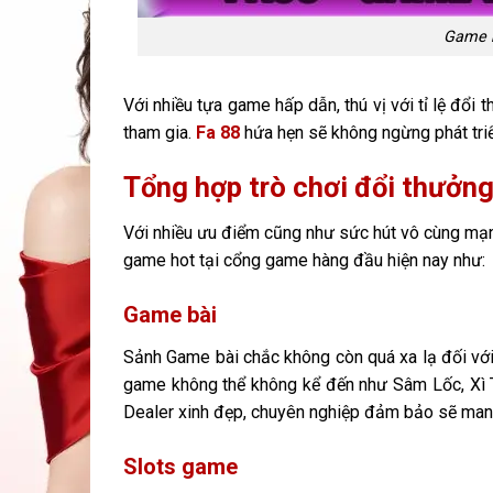
Game b
Với nhiều tựa game hấp dẫn, thú vị với tỉ lệ đổi 
tham gia.
Fa 88
hứa hẹn sẽ không ngừng phát triể
Tổng hợp trò chơi đổi thưởn
Với nhiều ưu điểm cũng như sức hút vô cùng mạn
game hot tại cổng game hàng đầu hiện nay như:
Game bài
Sảnh Game bài chắc không còn quá xa lạ đối với
game không thể không kể đến như Sâm Lốc, Xì T
Dealer xinh đẹp, chuyên nghiệp đảm bảo sẽ mang 
Slots game