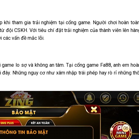
p khi tham gia trải nghiệm tại cổng game. Người chơi hoàn toà
từ đội CSKH. Với tiêu chí đặt trải nghiệm của thành viên lên hàn
i các vấn đề mắc lỗi.
ơi game lo sợ và không an tâm. Tại cổng game Fa88, anh em hoà
ại đây. Những nguy cơ như xâm nhập trái phép hay rò rỉ những thô