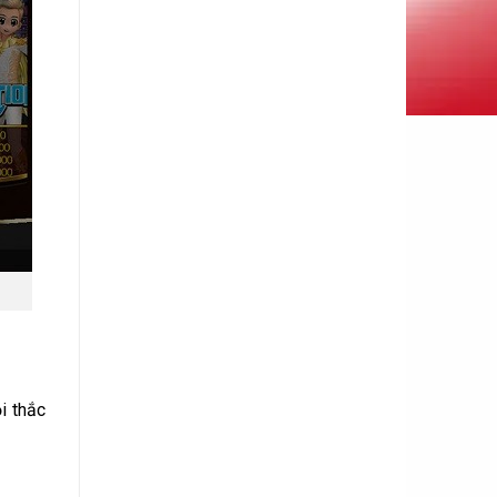
i thắc