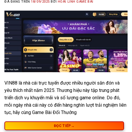
ĐÃ ĐĂNG TRÊN
18/09/2025
BỞI
HOÀI LINH GAME BÀI
VIN88 là nhà cái trực tuyến được nhiều người săn đón và
yêu thích nhất năm 2025. Thương hiệu này tập trung phát
triển dịch vụ khuyến mãi và số lượng game online. Do đó,
mỗi ngày nhà cái này có đến hàng nghìn lượt trải nghiệm liên
tục, hãy cùng Game Bài Đổi Thưởng
→
ĐỌC TIẾP