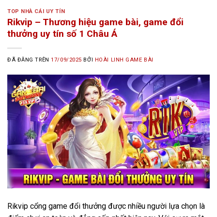
TOP NHÀ CÁI UY TÍN
Rikvip – Thương hiệu game bài, game đổi
thưởng uy tín số 1 Châu Á
ĐÃ ĐĂNG TRÊN
17/09/2025
BỞI
HOÀI LINH GAME BÀI
Rikvip cổng game đổi thưởng được nhiều người lựa chọn là