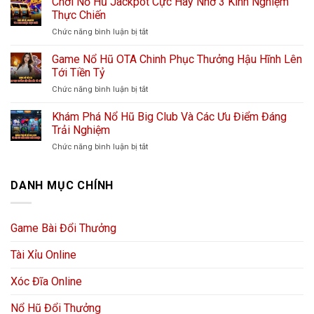
Chơi Nổ Hũ Jackpot Cực Hay Nhờ 3 Kinh Nghiệm
Trong
Hũ
Từng
Thực Chiến
Bắn
Chuyển
Chức năng bình luận bị tắt
ở
Cá
Động
Chơi
–
Nổ
Game Nổ Hũ OTA Chinh Phục Thưởng Hậu Hĩnh Lên
Rinh
Hũ
Ngay
Tới Tiền Tỷ
Jackpot
Jackpot
Chức năng bình luận bị tắt
ở
Cực
Tiền
Game
Hay
Tỷ
Nổ
Khám Phá Nổ Hũ Big Club Và Các Ưu Điểm Đáng
Nhờ
Với
Hũ
3
Trải Nghiệm
3
OTA
Kinh
Mẹo
Chức năng bình luận bị tắt
ở
Chinh
Nghiệm
Khám
Phục
Thực
Phá
Thưởng
Chiến
Nổ
DANH MỤC CHÍNH
Hậu
Hũ
Hĩnh
Big
Lên
Club
Tới
Game Bài Đổi Thưởng
Và
Tiền
Các
Tỷ
Tài Xỉu Online
Ưu
Điểm
Đáng
Xóc Đĩa Online
Trải
Nghiệm
Nổ Hũ Đổi Thưởng