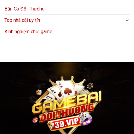
Bắn Cá Đổi Thưởng
Top nhà cái uy tín
Kinh nghiệm chơi game