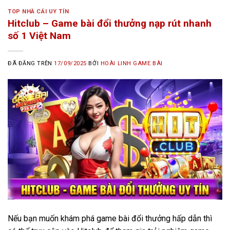
TOP NHÀ CÁI UY TÍN
Hitclub – Game bài đổi thưởng nạp rút nhanh
số 1 Việt Nam
ĐÃ ĐĂNG TRÊN
17/09/2025
BỞI
HOÀI LINH GAME BÀI
Nếu bạn muốn khám phá game bài đổi thưởng hấp dẫn thì