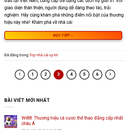
đầu tại Việt Nam, cung cấp đa dạng các dịch vụ giải trí. Với
giao diện thân thiện, người dùng dễ dàng thao tác, trải
nghiệm. Hãy cùng khám phá những điểm nổi bật của thương
hiệu này nhé! Khám phá về nhà cái
→
ĐỌC TIẾP
Đã đăng trong
Top nhà cái uy tín
1
2
3
4
5
6
BÀI VIẾT MỚI NHẤT
Wi88: Thương hiệu cá cược thể thao đẳng cấp nhất
châu Á