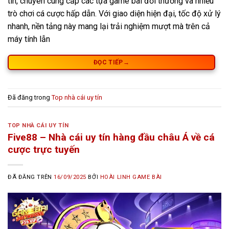
tín, chuyên cung cấp các tựa game bài đổi thưởng và nhiều
trò chơi cá cược hấp dẫn. Với giao diện hiện đại, tốc độ xử lý
nhanh, nền tảng này mang lại trải nghiệm mượt mà trên cả
máy tính lẫn
→
ĐỌC TIẾP
Đã đăng trong
Top nhà cái uy tín
TOP NHÀ CÁI UY TÍN
Five88 – Nhà cái uy tín hàng đầu châu Á về cá
cược trực tuyến
ĐÃ ĐĂNG TRÊN
16/09/2025
BỞI
HOÀI LINH GAME BÀI