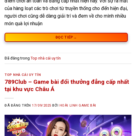
điểm chơi an toàn và đẳng cấp nhất hiện nay. Với sự ra mắt
của hàng loạt các trò chơi từ truyền thống cho đến hiện đại,
người chơi cũng dễ dàng giải trí và đem về cho mình nhiều
món quà lợi nhuận
→
ĐỌC TIẾP
Đã đăng trong
Top nhà cái uy tín
TOP NHÀ CÁI UY TÍN
789Club – Game bài đổi thưởng đẳng cấp nhất
tại khu vực Châu Á
ĐÃ ĐĂNG TRÊN
17/09/2025
BỞI
HOÀI LINH GAME BÀI