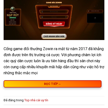
Cổng game đổi thưởng Zowin ra mắt từ năm 2017 đã khẳng
định được trên thị trường cá cược. Với phương châm lợi ích
các quý dân cược luôn là ưu tiên hàng đầu thì sân chơi này
còn cung cấp nhiều khuyến mãi hấp dẫn cũng như việc hỗ trợ
những thắc mắc mọi
→
ĐỌC TIẾP
Đã đăng trong
Top nhà cái uy tín