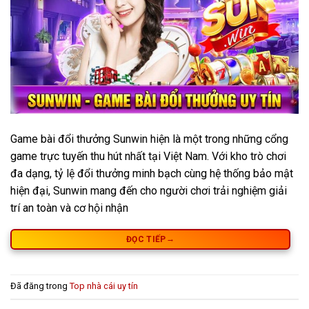
Game bài đổi thưởng Sunwin hiện là một trong những cổng
game trực tuyến thu hút nhất tại Việt Nam. Với kho trò chơi
đa dạng, tỷ lệ đổi thưởng minh bạch cùng hệ thống bảo mật
hiện đại, Sunwin mang đến cho người chơi trải nghiệm giải
trí an toàn và cơ hội nhận
→
ĐỌC TIẾP
Đã đăng trong
Top nhà cái uy tín