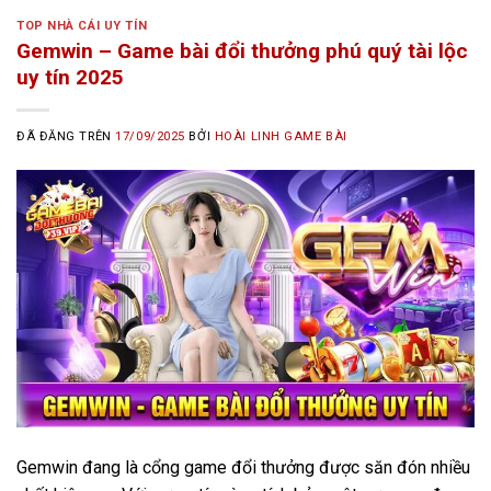
TOP NHÀ CÁI UY TÍN
Gemwin – Game bài đổi thưởng phú quý tài lộc
uy tín 2025
ĐÃ ĐĂNG TRÊN
17/09/2025
BỞI
HOÀI LINH GAME BÀI
Gemwin đang là cổng game đổi thưởng được săn đón nhiều