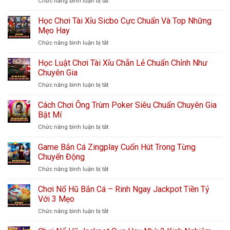
Chức năng bình luận bị tắt
ở
Wi88:
Thương
Học Chơi Tài Xỉu Sicbo Cực Chuẩn Và Top Những
hiệu
Mẹo Hay
cá
Chức năng bình luận bị tắt
ở
cược
Học
thể
Chơi
Học Luật Chơi Tài Xỉu Chẵn Lẻ Chuẩn Chỉnh Như
thao
Tài
đẳng
Chuyên Gia
Xỉu
cấp
Chức năng bình luận bị tắt
ở
Sicbo
nhất
Học
Cực
châu
Luật
Cách Chơi Ông Trùm Poker Siêu Chuẩn Chuyên Gia
Chuẩn
Á
Chơi
Và
Bật Mí
Tài
Top
Chức năng bình luận bị tắt
ở
Xỉu
Những
Cách
Chẵn
Mẹo
Chơi
Game Bắn Cá Zingplay Cuốn Hút Trong Từng
Lẻ
Hay
Ông
Chuẩn
Chuyển Động
Trùm
Chỉnh
Chức năng bình luận bị tắt
ở
Poker
Như
Game
Siêu
Chuyên
Bắn
Chơi Nổ Hũ Bắn Cá – Rinh Ngay Jackpot Tiền Tỷ
Chuẩn
Gia
Cá
Chuyên
Với 3 Mẹo
Zingplay
Gia
Chức năng bình luận bị tắt
ở
Cuốn
Bật
Chơi
Hút
Mí
Nổ