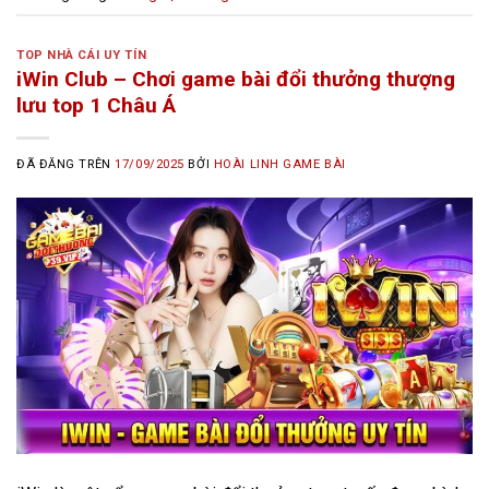
TOP NHÀ CÁI UY TÍN
iWin Club – Chơi game bài đổi thưởng thượng
lưu top 1 Châu Á
ĐÃ ĐĂNG TRÊN
17/09/2025
BỞI
HOÀI LINH GAME BÀI