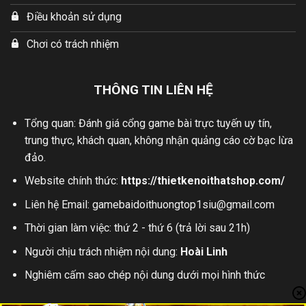
Điều khoản sử dụng
Chơi có trách nhiệm
THÔNG TIN LIÊN HỆ
Tổng quan: Đánh giá cổng game bài trực tuyến uy tín,
trung thực, khách quan, không nhận quảng cáo cờ bạc lừa
đảo.
Website chính thức:
https://thietkenoithatshop.com/
Liên hệ Email:
gamebaidoithuongtop1siu@gmail.com
Thời gian làm việc: thứ 2 - thứ 6 (trả lời sau 21h)
Người chịu trách nhiệm nội dung:
Hoài Linh
Nghiêm cấm sao chép nội dung dưới mọi hình thức